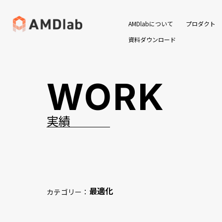
AMDlabについて
プロダクト
資料ダウンロード
WORK
実績
最適化
カテゴリー：