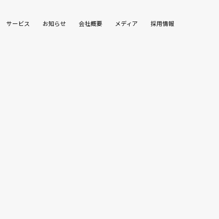
サービス
お知らせ
会社概要
メディア
採用情報