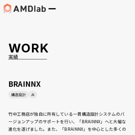
WORK
実績
BRAINNX
構造設計
AI
竹中工務店が独自に所有している一貫構造設計システムのバ
ージョンアップのサポートを行い、「BRAINNX」へと大幅な
進化を遂げました。また、「BRAINNX」を中心とした多くの