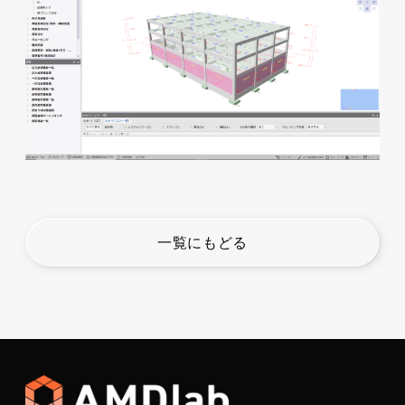
一覧にもどる