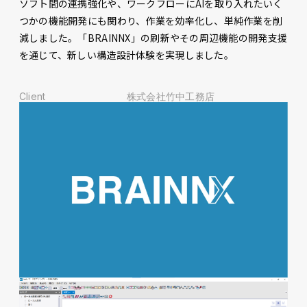
ソフト間の連携強化や、ワークフローにAIを取り入れたいく
つかの機能開発にも関わり、作業を効率化し、単純作業を削
減しました。「BRAINNX」の刷新やその周辺機能の開発支援
を通じて、新しい構造設計体験を実現しました。
Client
株式会社竹中工務店