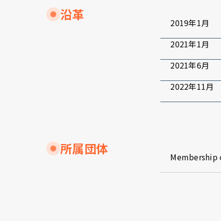
沿革
2019年1月
2021年1月
2021年6月
2022年11月
所属団体
Membership o