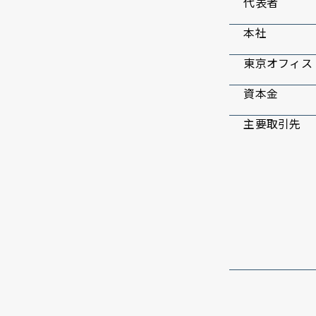
代表者
本社
東京オフィス
資本金
主要取引先