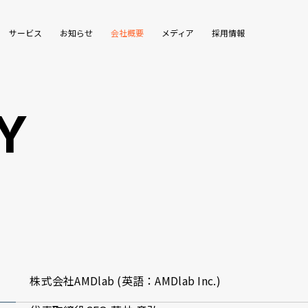
サービス
お知らせ
会社概要
メディア
採用情報
Y
株式会社AMDlab (英語：AMDlab Inc.)