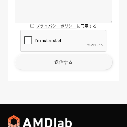
プライバシーポリシー
に同意する