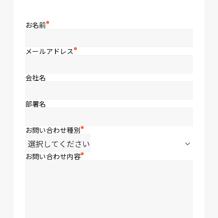
お名前
メールアドレス
会社名
部署名
お問い合わせ種別
お問い合わせ内容