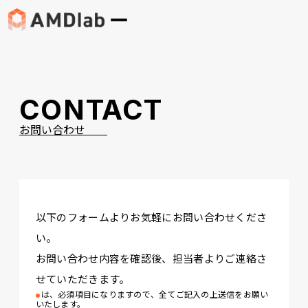
CONTACT
お問い合わせ
以下のフォームよりお気軽にお問い合わせくださ
い。
お問い合わせ内容を確認後、担当者よりご連絡さ
せていただきます。
は、必須項目になりますので、全てご記入の上送信をお願い
いたします。