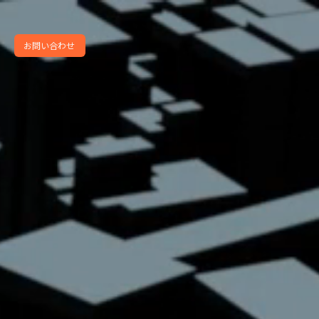
お問い合わせ