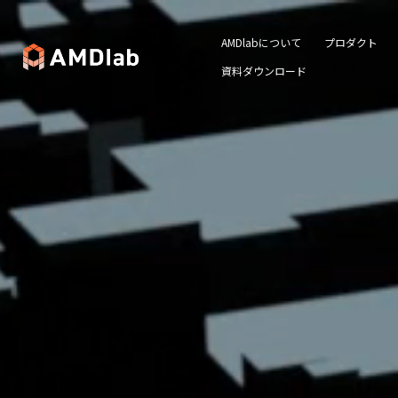
Scroll
AMDlabについて
プロダクト
資料ダウンロード