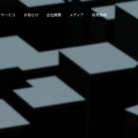
サービス
お知らせ
会社概要
メディア
採用情報