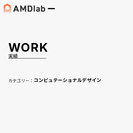
WORK
実績
コンピュテーショナルデザイン
カテゴリー：