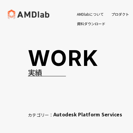
AMDlabについて
プロダクト
資料ダウンロード
WORK
実績
Autodesk Platform Services
カテゴリー：