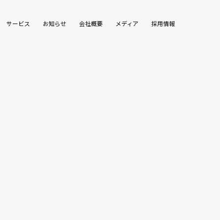
サービス
お知らせ
会社概要
メディア
採用情報