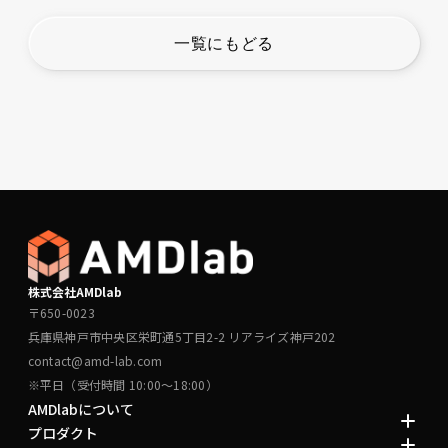
一覧にもどる
株式会社AMDlab
〒650-0023
兵庫県神戸市中央区栄町通5丁目2-2 リアライズ神戸202
contact@amd-lab.com
※平日（受付時間 10:00～18:00）
AMDlabについて
プロダクト