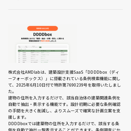
株式会社AMDlabは、建築設計支援SaaS「DDDDbox（ディ
ーフォーボックス）」に搭載されている条例検索機能に関し
て、2025年6月10日付で特許第7690239号を取得いたしまし
た。
建物の住所を入力するだけで、該当自治体の建築関連条例を
自動で抽出・表示する機能です。設計初期に必要な条例確認
の手間を大きく削減し、よりスムーズで確実な計画立案を支
援します。
DDDDboxでは建築物の住所を入力するだけで、該当する条
例を自動で抽出一覧表示することができます。条例調査にか