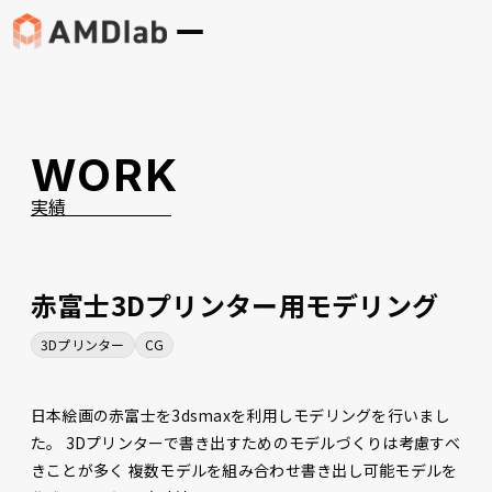
WORK
実績
赤富士3Dプリンター用モデリング
3Dプリンター
CG
日本絵画の赤富士を3dsmaxを利用しモデリングを行いまし
た。 3Dプリンターで書き出すためのモデルづくりは考慮すべ
きことが多く 複数モデルを組み合わせ書き出し可能モデルを