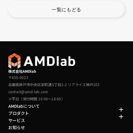
一覧にもどる
株式会社AMDlab
〒650-0023
兵庫県神戸市中央区栄町通5丁目2-2 リアライズ神戸202
contact@amd-lab.com
※平日（受付時間 10:00～18:00）
AMDlabについて
プロダクト
サービス
お知らせ