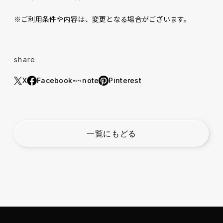
※ご利用条件や内容は、変更となる場合がございます。
share
X
Facebook
note
Pinterest
一覧にもどる