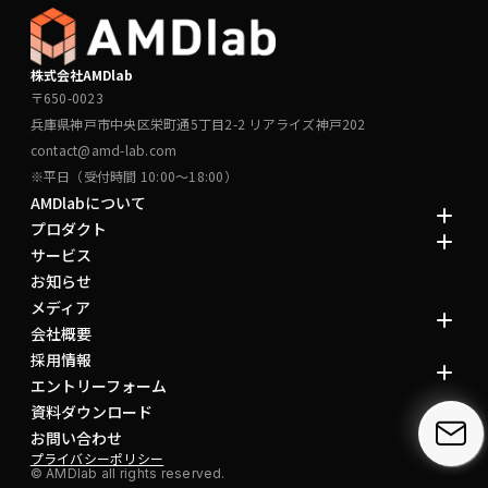
株式会社AMDlab
〒650-0023
兵庫県神戸市中央区栄町通5丁目2-2 リアライズ神戸202
contact@amd-lab.com
※平日（受付時間 10:00～18:00）
AMDlabについて
プロダクト
サービス
お知らせ
メディア
会社概要
採用情報
エントリーフォーム
資料ダウンロード
お問い合わせ
プライバシーポリシー
© AMDlab all rights reserved.