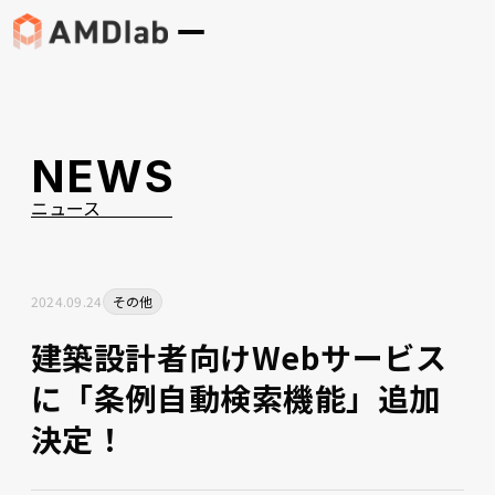
NEWS
ニュース
2024
.
09
.
24
その他
建築設計者向けWebサービス
に「条例自動検索機能」追加
決定！