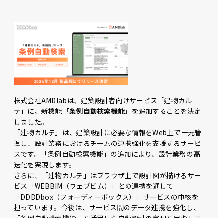
株式会社AMDlabは、建築設計者向けサービス「建物カル
テ」に、新機能
「条例自動検索機能」
を追加することを決定
しました。
「建物カルテ」は、建築設計に必要な情報をWeb上で一元管
理し、設計業務におけるチームの連携強化を支援するサービ
スです。「条例自動検索機能」の追加により、設計業務の高
速化を実現します。
さらに、「建物カルテ」はブラウザ上で設計図が描けるサー
ビス「WEBBIM（ウェブビム）」との連携を通して
「DDDDbox（フォーディーボックス）」サービスの中核を
担っています。今後は、サービス間のデータ連携を強化し、