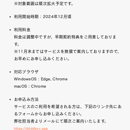
※対象範囲は順次拡大予定です。
利用開始時期：2024年12月頃
利用料金
料金は調整中ですが、早期契約特典をご用意しておりま
す。
※11月末まではサービスを無償で案内しておりますので、
お早めにお申し込みください。
対応ブラウザ
WindowsOS：Edge, Chrome
macOS：Chrome
お申込み方法
サービスのご利用を希望される方は、下記のリンク先にあ
るフォームからお申し込みください。
弊社担当者よりメールにて順次ご案内いたします。
https://ddddbox.app