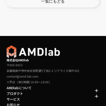
一覧にもどる
株式会社AMDlab
〒650-0023
兵庫県神戸市中央区栄町通5丁目2-2 リアライズ神戸202
contact@amd-lab.com
※平日（受付時間 10:00～18:00）
AMDlabについて
プロダクト
サービス
お知らせ