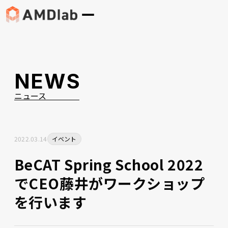
NEWS
ニュース
2022
.
03
.
14
イベント
BeCAT Spring School 2022
でCEO藤井がワークショップ
を行います